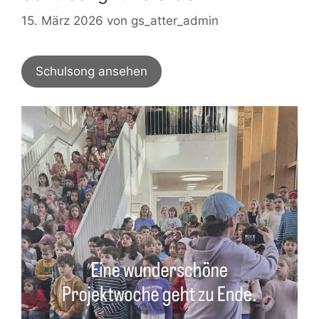
15. März 2026
von
gs_atter_admin
Schulsong ansehen