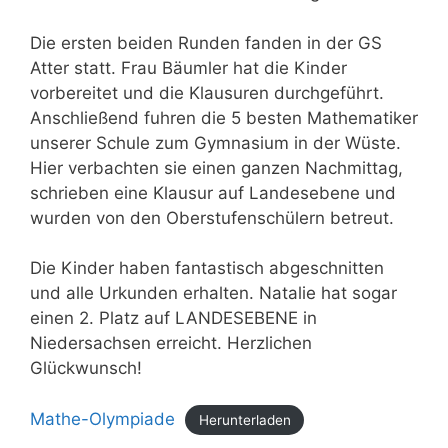
Die ersten beiden Runden fanden in der GS
Atter statt. Frau Bäumler hat die Kinder
vorbereitet und die Klausuren durchgeführt.
Anschließend fuhren die 5 besten Mathematiker
unserer Schule zum Gymnasium in der Wüste.
Hier verbachten sie einen ganzen Nachmittag,
schrieben eine Klausur auf Landesebene und
wurden von den Oberstufenschülern betreut.
Die Kinder haben fantastisch abgeschnitten
und alle Urkunden erhalten. Natalie hat sogar
einen 2. Platz auf LANDESEBENE in
Niedersachsen erreicht. Herzlichen
Glückwunsch!
Mathe-Olympiade
Herunterladen