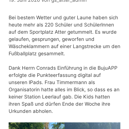
Bei bestem Wetter und guter Laune haben sich
heute mehr als 220 Schüler und SchülerInnen
auf dem Sportplatz Atter getummelt. Es wurde
gelaufen, gesprungen, geworfen und
Wäscheklammern auf einer Langstrecke um den
Fußballplatz gesammelt.
Dank Herrn Conrads Einführung in die BujuAPP
erfolgte die Punkteerfassung digital auf
unseren IPads. Frau Timmermann als
Organisatorin hatte alles im Blick, so dass es an
keiner Station Leerlauf gab. Die Kids hatten
ihren Spaß und dürfen Ende der Woche ihre
Urkunden abholen.