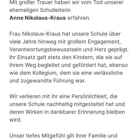
Mit großer Trauer haben wir vom Tod unserer
ehemaligen Schulleiterin
Anne Nikolaus-Kraus
erfahren.
Frau Nikolaus-Kraus hat unsere Schule über
viele Jahre hinweg mit großem Engagement,
Verantwortungsbewusstsein und Herz geprägt.
Ihr Einsatz galt stets den Kindern, die sie auf
ihrem Weg begleitet und gefördert hat, ebenso
wie dem Kollegium, dem sie eine verlässliche
und zugewandte Führung war.
Wir verlieren mit ihr eine Persönlichkeit, die
unsere Schule nachhaltig mitgestaltet hat und
deren Wirken in dankbarer Erinnerung bleiben
wird.
Unser tiefes Mitgefühl gilt ihrer Familie und