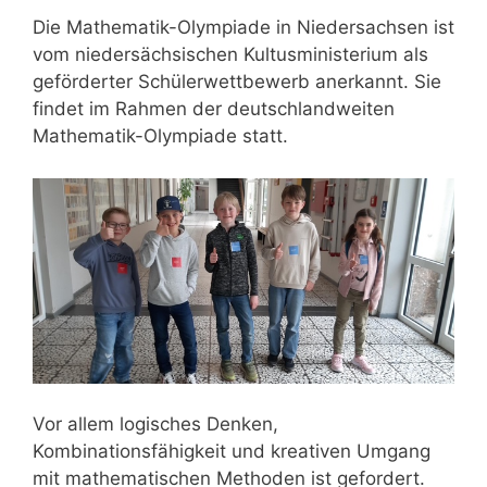
Die Mathematik-Olympiade in Niedersachsen ist
vom niedersächsischen Kultusministerium als
geförderter Schülerwettbewerb anerkannt. Sie
findet im Rahmen der deutschlandweiten
Mathematik-Olympiade statt.
Vor allem logisches Denken,
Kombinationsfähigkeit und kreativen Umgang
mit mathematischen Methoden ist gefordert.