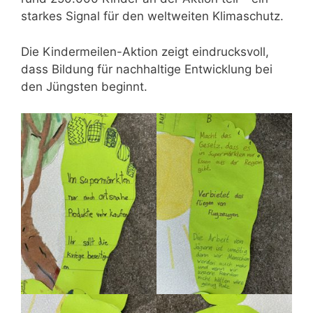
starkes Signal für den weltweiten Klimaschutz.
Die Kindermeilen-Aktion zeigt eindrucksvoll,
dass Bildung für nachhaltige Entwicklung bei
den Jüngsten beginnt.