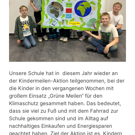
Unsere Schule hat in diesem Jahr wieder an
der Kindermeilen-Aktion teilgenommen, bei der
die Kinder in den vergangenen Wochen mit
großem Einsatz „Grüne Meilen“ für den
Klimaschutz gesammelt haben. Das bedeutet,
dass sie viel zu Fuß und mit dem Fahrrad zur
Schule gekommen sind und im Alltag auf
nachhaltiges Einkaufen und Energiesparen
geachtet haben. Ziel der Aktion ist es, Kindern