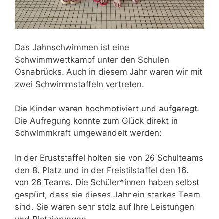
Das Jahnschwimmen ist eine
Schwimmwettkampf unter den Schulen
Osnabrücks. Auch in diesem Jahr waren wir mit
zwei Schwimmstaffeln vertreten.
Die Kinder waren hochmotiviert und aufgeregt.
Die Aufregung konnte zum Glück direkt in
Schwimmkraft umgewandelt werden:
In der Bruststaffel holten sie von 26 Schulteams
den 8. Platz und in der Freistilstaffel den 16.
von 26 Teams. Die Schüler*innen haben selbst
gespürt, dass sie dieses Jahr ein starkes Team
sind. Sie waren sehr stolz auf Ihre Leistungen
und Platzierungen.