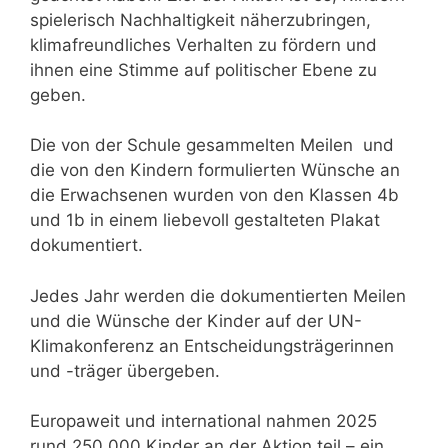
spielerisch Nachhaltigkeit näherzubringen,
klimafreundliches Verhalten zu fördern und
ihnen eine Stimme auf politischer Ebene zu
geben.
Die von der Schule gesammelten Meilen und
die von den Kindern formulierten Wünsche an
die Erwachsenen wurden von den Klassen 4b
und 1b in einem liebevoll gestalteten Plakat
dokumentiert.
Jedes Jahr werden die dokumentierten Meilen
und die Wünsche der Kinder auf der UN-
Klimakonferenz an Entscheidungsträgerinnen
und -träger übergeben.
Europaweit und international nahmen 2025
rund 250.000 Kinder an der Aktion teil – ein