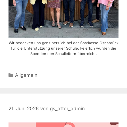
Wir bedanken uns ganz herzlich bei der Sparkasse Osnabrück
für die Unterstützung unserer Schule. Feierlich wurden die
Spenden den Schulleitern überreicht.
Kategorien
Allgemein
21. Juni 2026
von
gs_atter_admin