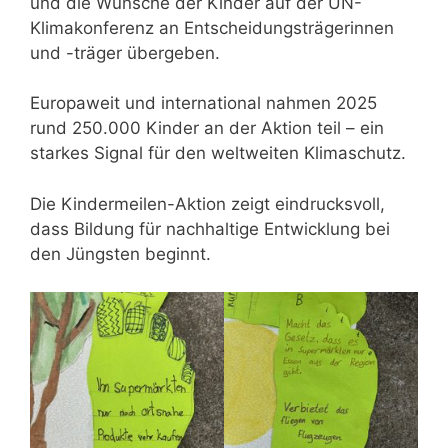
und die Wünsche der Kinder auf der UN-
Klimakonferenz an Entscheidungsträgerinnen
und -träger übergeben.
Europaweit und international nahmen 2025
rund 250.000 Kinder an der Aktion teil – ein
starkes Signal für den weltweiten Klimaschutz.
Die Kindermeilen-Aktion zeigt eindrucksvoll,
dass Bildung für nachhaltige Entwicklung bei
den Jüngsten beginnt.