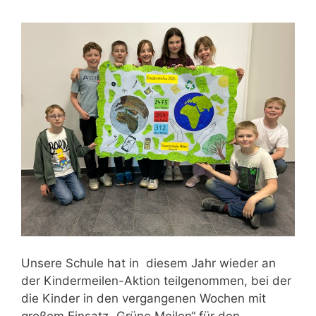
Unsere Schule hat in diesem Jahr wieder an
der Kindermeilen-Aktion teilgenommen, bei der
die Kinder in den vergangenen Wochen mit
großem Einsatz „Grüne Meilen“ für den