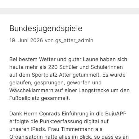
Bundesjugendspiele
19. Juni 2026
von
gs_atter_admin
Bei bestem Wetter und guter Laune haben sich
heute mehr als 220 Schüler und SchülerInnen
auf dem Sportplatz Atter getummelt. Es wurde
gelaufen, gesprungen, geworfen und
Wäscheklammern auf einer Langstrecke um den
Fußballplatz gesammelt.
Dank Herrn Conrads Einführung in die BujuAPP
erfolgte die Punkteerfassung digital auf
unseren IPads. Frau Timmermann als
Organisatorin hatte alles im Blick, so dass es an