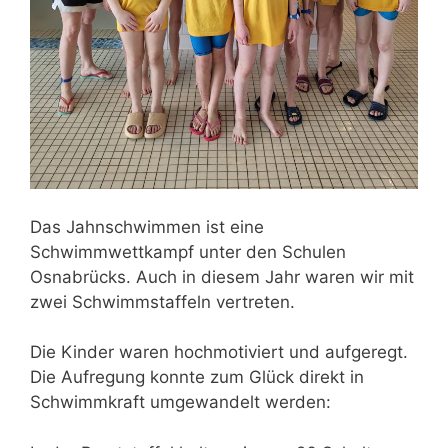
Das Jahnschwimmen ist eine
Schwimmwettkampf unter den Schulen
Osnabrücks. Auch in diesem Jahr waren wir mit
zwei Schwimmstaffeln vertreten.
Die Kinder waren hochmotiviert und aufgeregt.
Die Aufregung konnte zum Glück direkt in
Schwimmkraft umgewandelt werden: