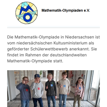
Die Mathematik-Olympiade in Niedersachsen ist
vom niedersächsischen Kultusministerium als
geförderter Schülerwettbewerb anerkannt. Sie
findet im Rahmen der deutschlandweiten
Mathematik-Olympiade statt.