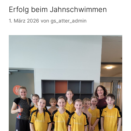
Erfolg beim Jahnschwimmen
1. März 2026
von
gs_atter_admin