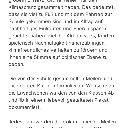
Klimaschutz gesammelt haben. Das bedeutet,
dass sie viel zu Fuß und mit dem Fahrrad zur
Schule gekommen sind und im Alltag auf
nachhaltiges Einkaufen und Energiesparen
geachtet haben. Ziel der Aktion ist es, Kindern
spielerisch Nachhaltigkeit näherzubringen,
klimafreundliches Verhalten zu fördern und
ihnen eine Stimme auf politischer Ebene zu
geben.
Die von der Schule gesammelten Meilen und
die von den Kindern formulierten Wünsche an
die Erwachsenen wurden von den Klassen 4b
und 1b in einem liebevoll gestalteten Plakat
dokumentiert.
Jedes Jahr werden die dokumentierten Meilen