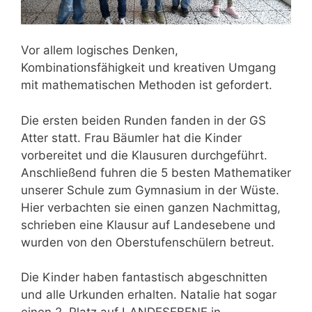
Vor allem logisches Denken,
Kombinationsfähigkeit und kreativen Umgang
mit mathematischen Methoden ist gefordert.
Die ersten beiden Runden fanden in der GS
Atter statt. Frau Bäumler hat die Kinder
vorbereitet und die Klausuren durchgeführt.
Anschließend fuhren die 5 besten Mathematiker
unserer Schule zum Gymnasium in der Wüste.
Hier verbachten sie einen ganzen Nachmittag,
schrieben eine Klausur auf Landesebene und
wurden von den Oberstufenschülern betreut.
Die Kinder haben fantastisch abgeschnitten
und alle Urkunden erhalten. Natalie hat sogar