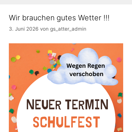
Wir brauchen gutes Wetter !!!
3. Juni 2026
von
gs_atter_admin