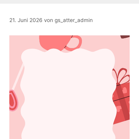
21. Juni 2026
von
gs_atter_admin