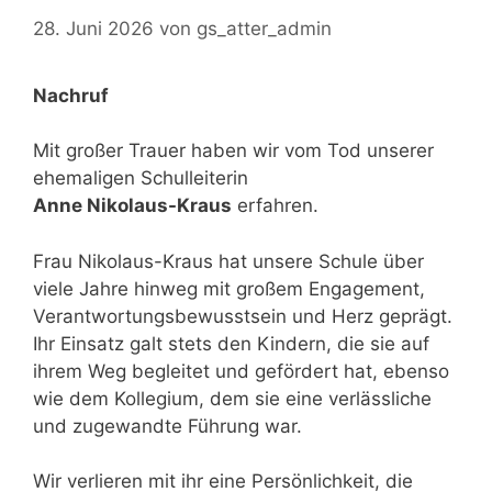
28. Juni 2026
von
gs_atter_admin
Nachruf
Mit großer Trauer haben wir vom Tod unserer
ehemaligen Schulleiterin
Anne Nikolaus-Kraus
erfahren.
Frau Nikolaus-Kraus hat unsere Schule über
viele Jahre hinweg mit großem Engagement,
Verantwortungsbewusstsein und Herz geprägt.
Ihr Einsatz galt stets den Kindern, die sie auf
ihrem Weg begleitet und gefördert hat, ebenso
wie dem Kollegium, dem sie eine verlässliche
und zugewandte Führung war.
Wir verlieren mit ihr eine Persönlichkeit, die