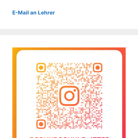
E-Mail an Lehrer