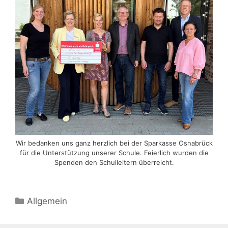
Wir bedanken uns ganz herzlich bei der Sparkasse Osnabrück
für die Unterstützung unserer Schule. Feierlich wurden die
Spenden den Schulleitern überreicht.
Kategorien
Allgemein