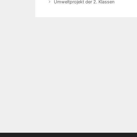
Navigation
Umweltprojekt der 2. Klassen