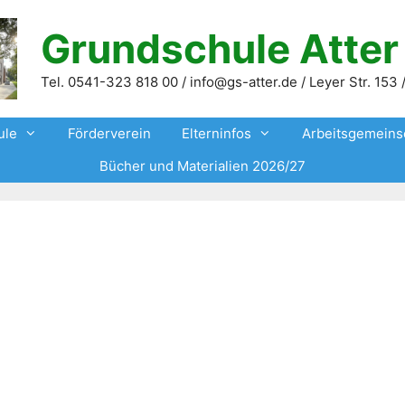
Grundschule Atter
Tel. 0541-323 818 00 / info@gs-atter.de / Leyer Str. 15
ule
Förderverein
Elterninfos
Arbeitsgemeins
Bücher und Materialien 2026/27